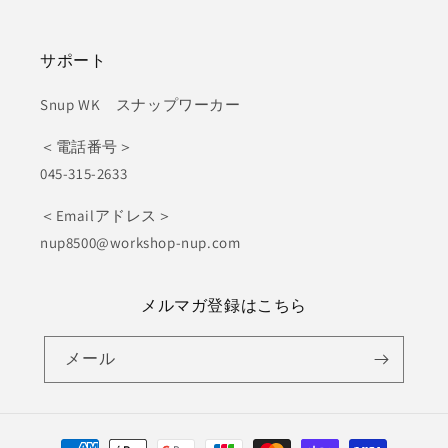
サポート
Snup WK スナップワーカー
＜電話番号＞
045-315-2633
＜Emailアドレス＞
nup8500@workshop-nup.com
メルマガ登録はこちら
メール
決