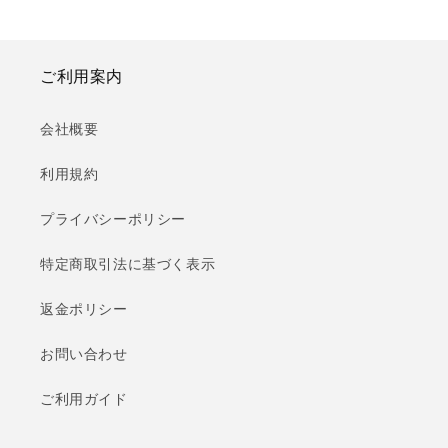
ご利用案内
会社概要
利用規約
プライバシーポリシー
特定商取引法に基づく表示
返金ポリシー
お問い合わせ
ご利用ガイド