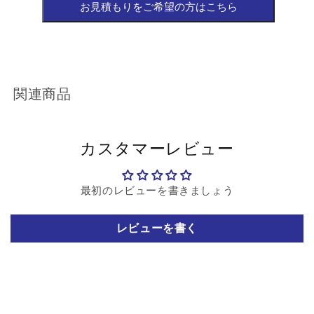
関連商品
カスタマーレビュー
最初のレビューを書きましょう
レビューを書く