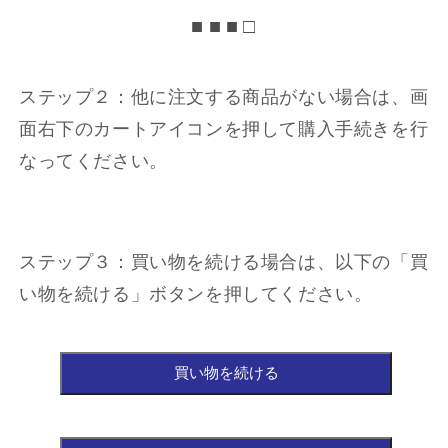
格
■ ■ ■ □
ステップ２：他に注文する商品がない場合は、画
面右下のカートアイコンを押して購入手続きを行
なってください。
ステップ３：買い物を続ける場合は、以下の「買
い物を続ける」ボタンを押してください。