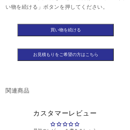
い物を続ける」ボタンを押してください。
関連商品
カスタマーレビュー