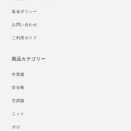
返金ポリシー
お問い合わせ
ご利用ガイド
商品カテゴリー
作業服
安全靴
空調服
ニット
ポロ