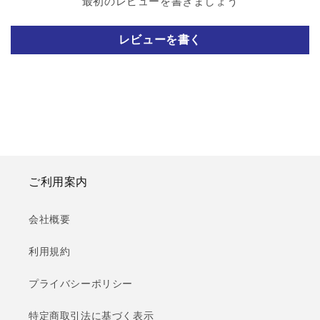
最初のレビューを書きましょう
レビューを書く
ご利用案内
会社概要
利用規約
プライバシーポリシー
特定商取引法に基づく表示