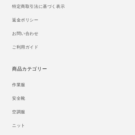
特定商取引法に基づく表示
返金ポリシー
お問い合わせ
ご利用ガイド
商品カテゴリー
作業服
安全靴
空調服
ニット