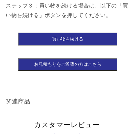
ステップ３：買い物を続ける場合は、以下の「買
い物を続ける」ボタンを押してください。
関連商品
カスタマーレビュー