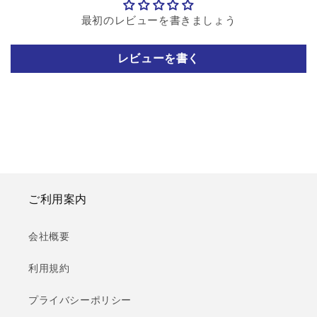
最初のレビューを書きましょう
レビューを書く
ご利用案内
会社概要
利用規約
プライバシーポリシー