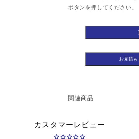
ボタンを押してください。
関連商品
カスタマーレビュー