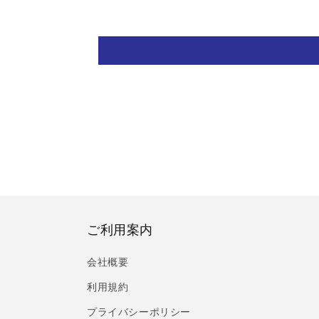
ご利用案内
会社概要
利用規約
プライバシーポリシー