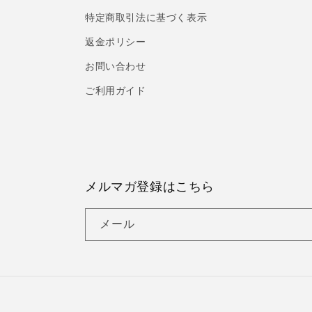
特定商取引法に基づく表示
返金ポリシー
お問い合わせ
ご利用ガイド
メルマガ登録はこちら
メール