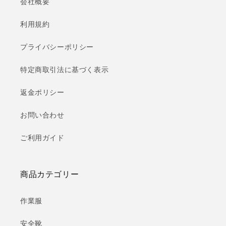
会社概要
利用規約
プライバシーポリシー
特定商取引法に基づく表示
返金ポリシー
お問い合わせ
ご利用ガイド
商品カテゴリー
作業服
安全靴