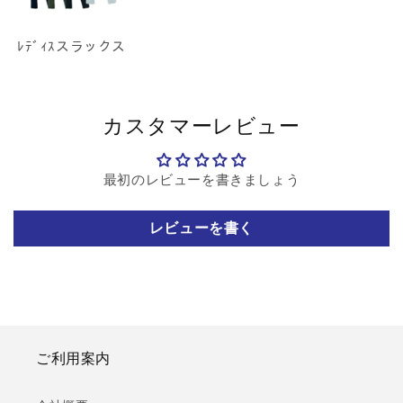
ﾚﾃﾞｨｽスラックス
カスタマーレビュー
最初のレビューを書きましょう
レビューを書く
ご利用案内