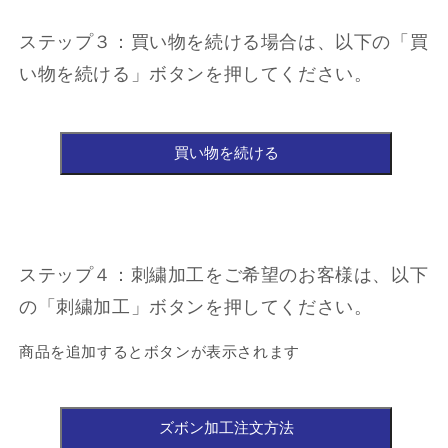
ステップ３：買い物を続ける場合は、以下の「買
い物を続ける」ボタンを押してください。
ステップ４：刺繍加工をご希望のお客様は、以下
の「刺繍加工」ボタンを押してください。
商品を追加するとボタンが表示されます