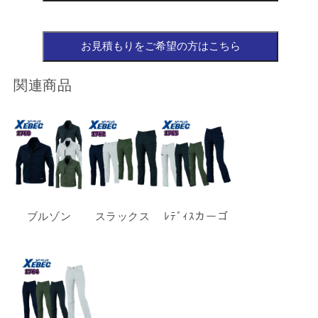
関連商品
ブルゾン
スラックス
ﾚﾃﾞｨｽカーゴ