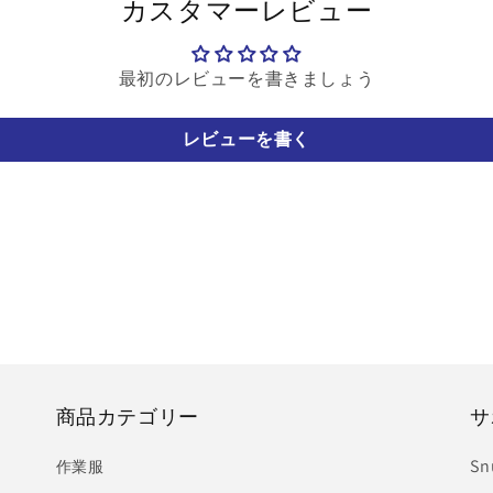
カスタマーレビュー
最初のレビューを書きましょう
レビューを書く
商品カテゴリー
サ
S
作業服