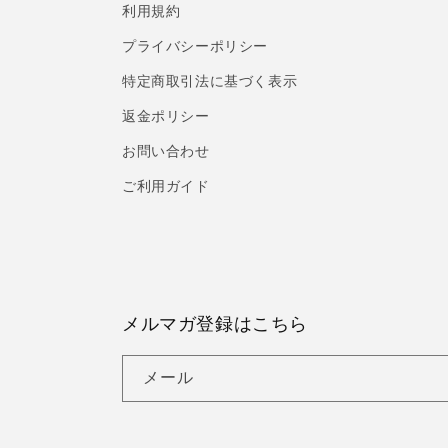
利用規約
プライバシーポリシー
特定商取引法に基づく表示
返金ポリシー
お問い合わせ
ご利用ガイド
メルマガ登録はこちら
メール