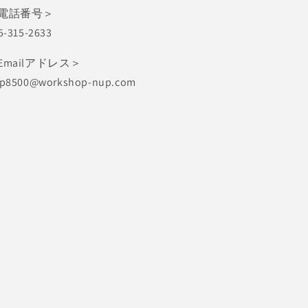
電話番号＞
5-315-2633
Emailアドレス＞
p8500@workshop-nup.com