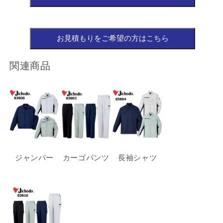
関連商品
ジャンパー
カーゴパンツ
長袖シャツ