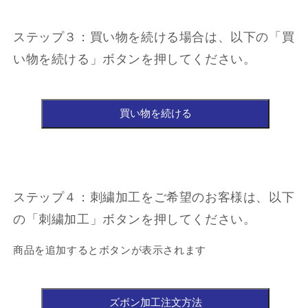
ステップ３：買い物を続ける場合は、以下の「買
い物を続ける」ボタンを押してください。
ステップ４：刺繍加工をご希望のお客様は、以下
の「刺繍加工」ボタンを押してください。
商品を追加するとボタンが表示されます