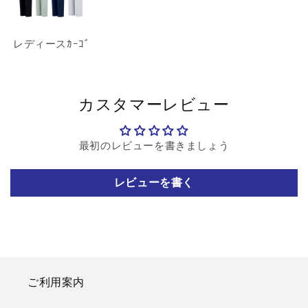
レディースｶｰｺﾞ
カスタマーレビュー
最初のレビューを書きましょう
レビューを書く
ご利用案内