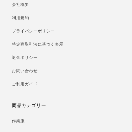
会社概要
利用規約
プライバシーポリシー
特定商取引法に基づく表示
返金ポリシー
お問い合わせ
ご利用ガイド
商品カテゴリー
作業服