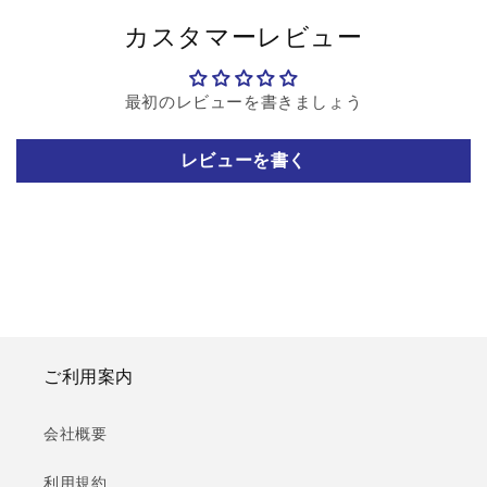
カスタマーレビュー
最初のレビューを書きましょう
レビューを書く
ご利用案内
会社概要
利用規約