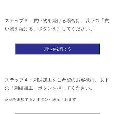
ステップ３：買い物を続ける場合は、以下の「買
い物を続ける」ボタンを押してください。
ステップ４：刺繍加工をご希望のお客様は、以下
の「刺繍加工」ボタンを押してください。
商品を追加するとボタンが表示されます