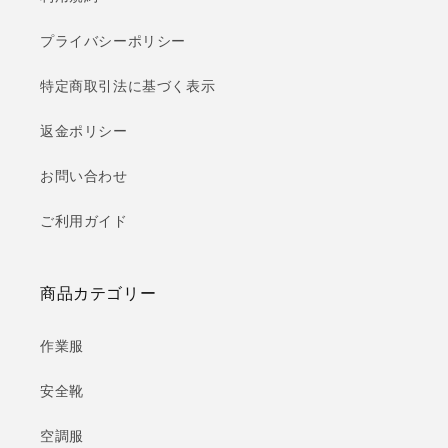
プライバシーポリシー
特定商取引法に基づく表示
返金ポリシー
お問い合わせ
ご利用ガイド
商品カテゴリー
作業服
安全靴
空調服