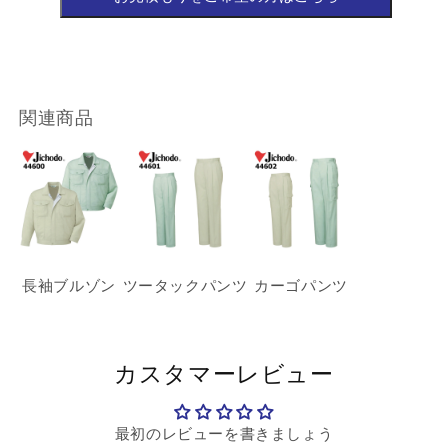
関連商品
長袖ブルゾン
ツータックパンツ
カーゴパンツ
カスタマーレビュー
最初のレビューを書きましょう