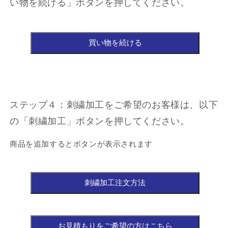
い物を続ける」ボタンを押してください。
ステップ４：刺繍加工をご希望のお客様は、以下
の「刺繍加工」ボタンを押してください。
商品を追加するとボタンが表示されます