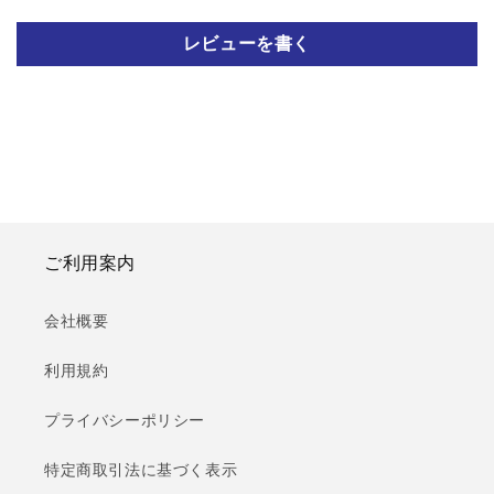
レビューを書く
ご利用案内
会社概要
利用規約
プライバシーポリシー
特定商取引法に基づく表示