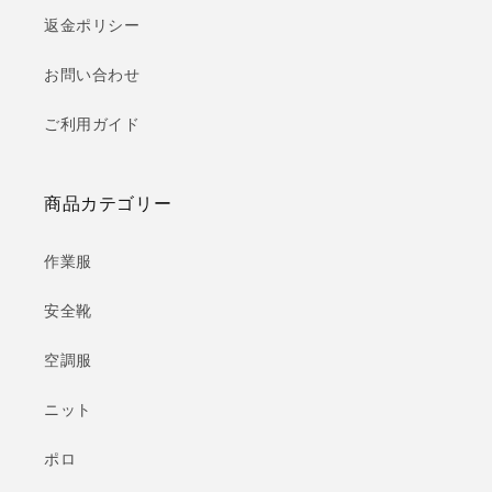
返金ポリシー
お問い合わせ
ご利用ガイド
商品カテゴリー
作業服
安全靴
空調服
ニット
ポロ