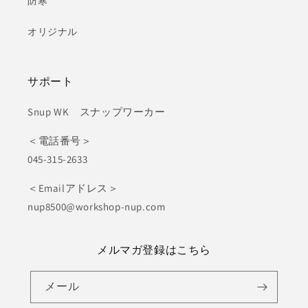
防寒
オリジナル
サポート
Snup WK スナップワーカー
＜電話番号＞
045-315-2633
＜Emailアドレス＞
nup8500@workshop-nup.com
メルマガ登録はこちら
メール