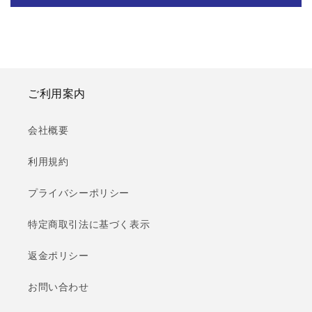
ご利用案内
会社概要
利用規約
プライバシーポリシー
特定商取引法に基づく表示
返金ポリシー
お問い合わせ