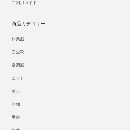
ご利用ガイド
商品カテゴリー
作業服
安全靴
空調服
ニット
ポロ
小物
手袋