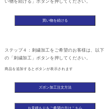
い物を続ける」ボタンを押してください。
ステップ４：刺繍加工をご希望のお客様は、以下
の「刺繍加工」ボタンを押してください。
商品を追加するとボタンが表示されます