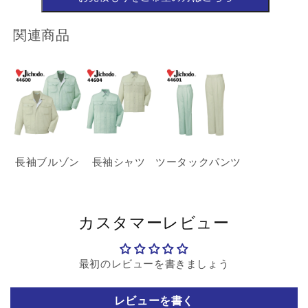
関連商品
長袖ブルゾン
長袖シャツ
ツータックパンツ
カスタマーレビュー
最初のレビューを書きましょう
レビューを書く