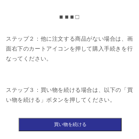
価
格
■ ■ ■ □
ステップ２：他に注文する商品がない場合は、画
面右下のカートアイコンを押して購入手続きを行
なってください。
ステップ３：買い物を続ける場合は、以下の「買
い物を続ける」ボタンを押してください。