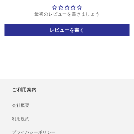
最初のレビューを書きましょう
レビューを書く
ご利用案内
会社概要
利用規約
プライバシーポリシー