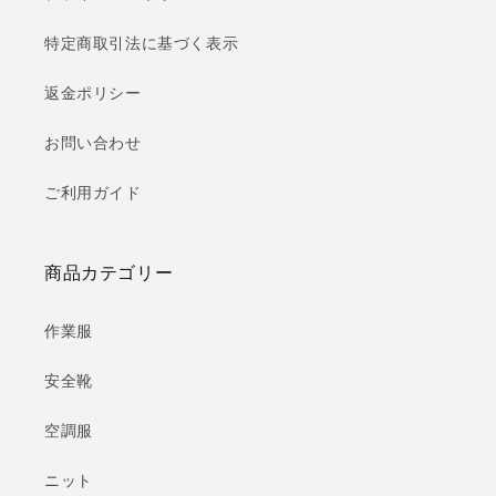
特定商取引法に基づく表示
返金ポリシー
お問い合わせ
ご利用ガイド
商品カテゴリー
作業服
安全靴
空調服
ニット