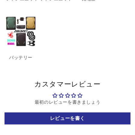
バッテリー
カスタマーレビュー
最初のレビューを書きましょう
レビューを書く