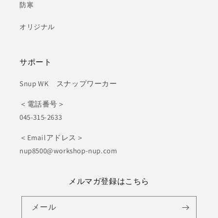
防寒
オリジナル
サポート
Snup WK スナップワーカー
＜電話番号＞
045-315-2633
＜Emailアドレス＞
nup8500@workshop-nup.com
メルマガ登録はこちら
メール