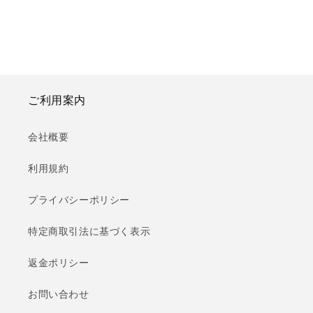
ご利用案内
会社概要
利用規約
プライバシーポリシー
特定商取引法に基づく表示
返金ポリシー
お問い合わせ