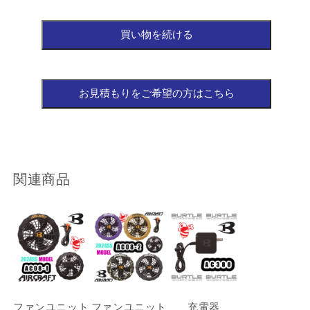
関連商品
ファンユニット
ファンユニット
充電器