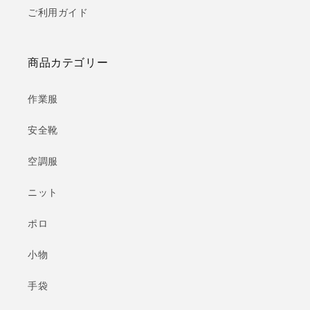
ご利用ガイド
商品カテゴリー
作業服
安全靴
空調服
ニット
ポロ
小物
手袋