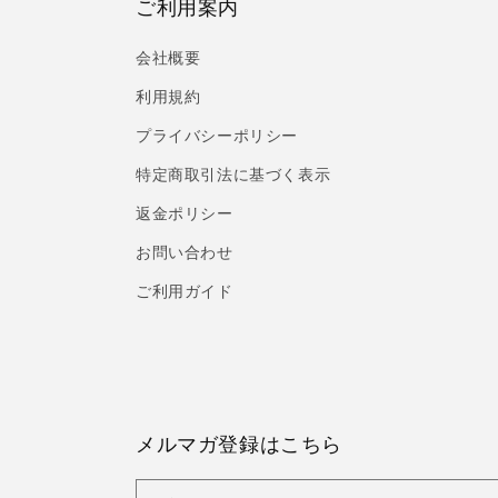
ご利用案内
会社概要
利用規約
プライバシーポリシー
特定商取引法に基づく表示
返金ポリシー
お問い合わせ
ご利用ガイド
メルマガ登録はこちら