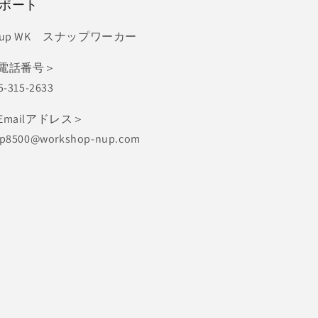
ポート
nup WK スナップワーカー
電話番号＞
5-315-2633
Emailアドレス＞
p8500@workshop-nup.com